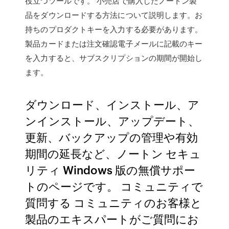
役立つツールです。 小売店で購入したノートン製
品をダウンロードする方法について説明します。お
持ちのプロダクトキーを入力する必要があります。
製品カードまたは注文確認電子メールに記載のキー
を入力すると、サブスクリプションの期間が開始し
ます。
ダウンロード、インストール、ア
ンインストール、アップデート、
更新、バックアップの管理や有効
期間の延長など、ノートン セキュ
リティ Windows 版の無償サポー
トのページです。 コミュニティで
質問する コミュニティのお客様と
製品のエキスパートがご質問にお