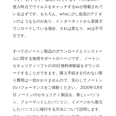
侵入時点でウイルスをキャッチするavが搭載されて
いるはずです。もちろん、whsに少し急流のアドオ
ンのようなものがあり、インターネットから直接ダ
ウンロードしている場合、それは異なり、avは不可
欠です。
すべてのノートン製品のダウンロードとインストー
ルに関する無償サポートのページです。 ノートン
セキュリティソフトの30日無料体験版をダウンロ
ードすることができます。購入手続きを行わない限
り費用は一切かかりませんので、安心してノートン
のパフォーマンスをご体験ください。 2020年5月6
日 ノートンのセキュリティ製品を、新しいパソコ
ン、フォーマットしたパソコン、イメージから復元
したパソコンに移行する方法について説明します。