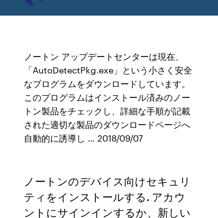
ノートン アップデートセンターは現在、
「AutoDetectPkg.exe」という小さく安全
なプログラムをダウンロードしています。
このプログラムはインストール済みのノー
トン製品をチェックし、詳細な手順が記載
された適切な製品のダウンロードページへ
自動的に誘導し … 2018/09/07
ノートンのデバイス向けセキュリ
ティをインストールする. アカウ
ントにサインインするか、新しい