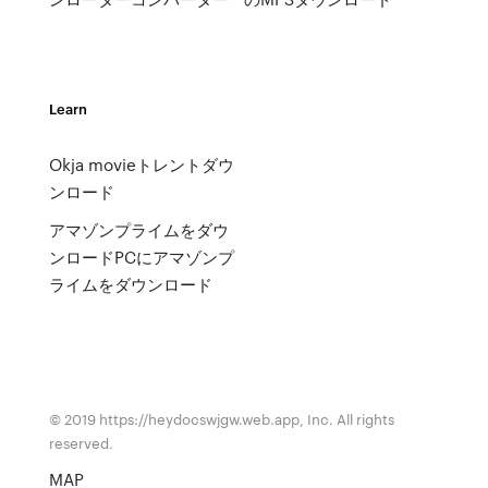
Learn
Okja movieトレントダウ
ンロード
アマゾンプライムをダウ
ンロードPCにアマゾンプ
ライムをダウンロード
© 2019 https://heydocswjgw.web.app, Inc. All rights
reserved.
MAP