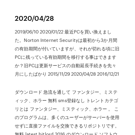
2020/04/28
2019/06/10 2020/01/22 最近PCを買い換えまし
た。Norton Internet Securityは最初から3か月間
の有効期間が付いていますが、それが切れる頃に旧
PCに残っている有効期間を移行する事はできます
か？旧PCは更新サービスの自動延長手続きを先々
月にしたばかり 2015/11/29 2020/04/28 2016/12/21
ダウンロード 急流を通して ファンタジー、ミステ
ィック、ホラー 無料 sms登録なし トレントカテゴ
リとは ファンタジー、ミスティック、ホラー 。 こ
のプログラムは、多くのユーザーがサーバーを使用
せずに直接ファイルを交換できるリポジトリです。
無料 latest bitlord 2016 のダウンロード ソフトウ