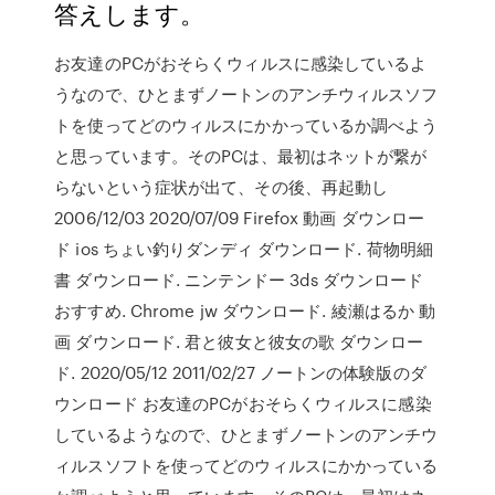
答えします。
お友達のPCがおそらくウィルスに感染しているよ
うなので、ひとまずノートンのアンチウィルスソフ
トを使ってどのウィルスにかかっているか調べよう
と思っています。そのPCは、最初はネットが繋が
らないという症状が出て、その後、再起動し
2006/12/03 2020/07/09 Firefox 動画 ダウンロー
ド ios ちょい釣りダンディ ダウンロード. 荷物明細
書 ダウンロード. ニンテンドー 3ds ダウンロード
おすすめ. Chrome jw ダウンロード. 綾瀬はるか 動
画 ダウンロード. 君と彼女と彼女の歌 ダウンロー
ド. 2020/05/12 2011/02/27 ノートンの体験版のダ
ウンロード お友達のPCがおそらくウィルスに感染
しているようなので、ひとまずノートンのアンチウ
ィルスソフトを使ってどのウィルスにかかっている