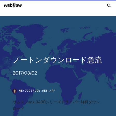
ノートンダウンロード急流
2017/03/02
HEYDOCSWJGW.WEB.APP
サムスンscx-3400シリーズドライバー無料ダウン
ロード