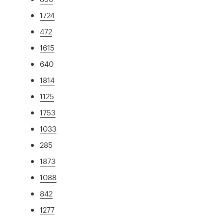
1724
472
1615
640
1814
1125
1753
1033
285
1873
1088
842
1277