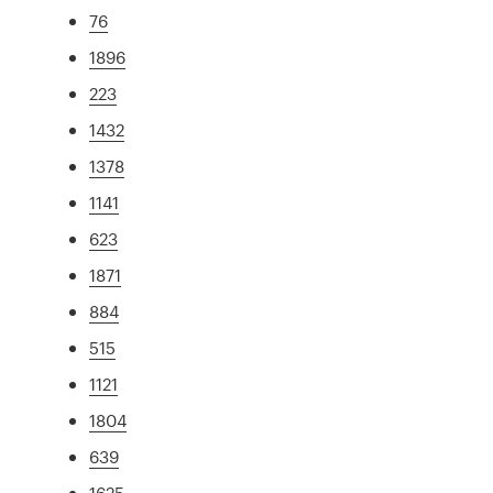
76
1896
223
1432
1378
1141
623
1871
884
515
1121
1804
639
1625