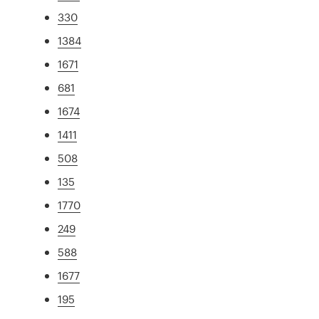
330
1384
1671
681
1674
1411
508
135
1770
249
588
1677
195