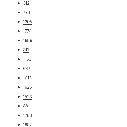
312
773
1395
1774
1659
311
1153
647
1013
1925
1523
881
1783
1957