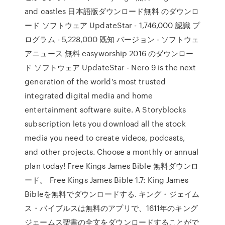
and castles 日本語版ダウンロード無料 のダウンロ
ード ソフトウェア UpdateStar - 1,746,000 認識 プ
ログラム - 5,228,000 既知 バージョン - ソフトウェ
アニュース 無料 easyworship 2016 のダウンロー
ド ソフトウェア UpdateStar - Nero 9 is the next
generation of the world’s most trusted
integrated digital media and home
entertainment software suite. A Storyblocks
subscription lets you download all the stock
media you need to create videos, podcasts,
and other projects. Choose a monthly or annual
plan today! Free Kings James Bible 無料ダウンロ
ード。 Free Kings James Bible 1.7: King James
Bibleを無料でダウンロードする. キング・ジェイム
ス・バイブルスは無料のアプリで、1611年のキング
ジェームス聖書の全文をダウンロードすることがで