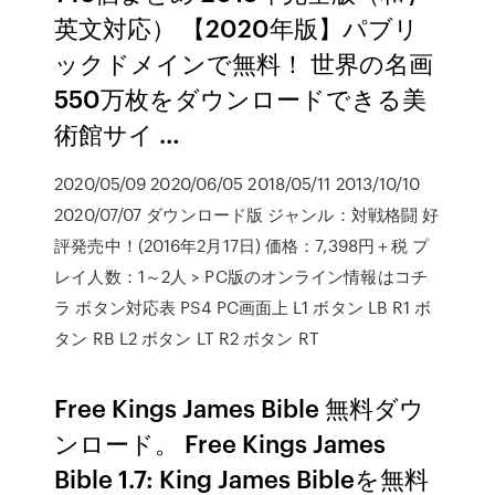
英文対応） 【2020年版】パブリ
ックドメインで無料！ 世界の名画
550万枚をダウンロードできる美
術館サイ …
2020/05/09 2020/06/05 2018/05/11 2013/10/10
2020/07/07 ダウンロード版 ジャンル：対戦格闘 好
評発売中！(2016年2月17日) 価格：7,398円＋税 プ
レイ人数：1～2人 > PC版のオンライン情報はコチ
ラ ボタン対応表 PS4 PC画面上 L1 ボタン LB R1 ボ
タン RB L2 ボタン LT R2 ボタン RT
Free Kings James Bible 無料ダウ
ンロード。 Free Kings James
Bible 1.7: King James Bibleを無料