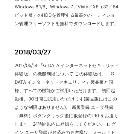
Windows 8.1/8、Windows 7／Vista／XP（32／64
ビット版）のHDDを管理する最高のパーティショ
ン管理フリーソフトを無料でダウンロードします。
2018/03/27
2017/05/14 「G DATA インターネットセキュリティ
体験版」の機能制限について この体験版は、「G
DATA インターネットセキュリティ」製品版と同
様、すべての機能がご試用いただけます。 初回起
動後、30日間ご試用いただけます(製品版にはこの
ような制限はありません)。 新規登録 ユーザ登録
（無料）ボタンクリック後に仮登録のURLをお送り
します。24時間以内に登録をしてください。 ログ
イン ユーザ登録がお済みのお客様は、メールアド