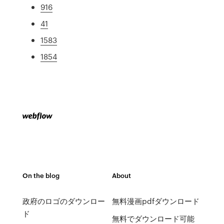
916
41
1583
1854
On the blog
About
政府のロゴのダウンロー
無料漫画pdfダウンロード
ド
無料でダウンロード可能