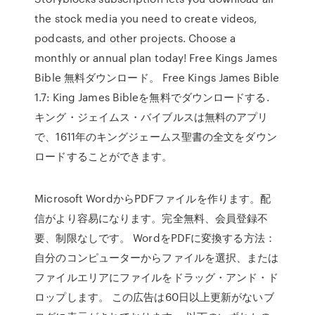
the stock media you need to create videos,
podcasts, and other projects. Choose a
monthly or annual plan today! Free Kings James
Bible 無料ダウンロード。 Free Kings James Bible
1.7: King James Bibleを無料でダウンロードする.
キング・ジェイムス・バイブルスは無料のアプリ
で、1611年のキングジェームス聖書の全文をダウン
ロードすることができます。
Microsoft WordからPDFファイルを作ります。配
信がより容易になります。完全無料、会員登録不
要、制限なしです。 WordをPDFに変換する方法：
自分のコンピューターからファイルを選択、または
ファイルエリアにファイルをドラッグ・アンド・ド
ロップします。 この広告は60日以上更新がないブ