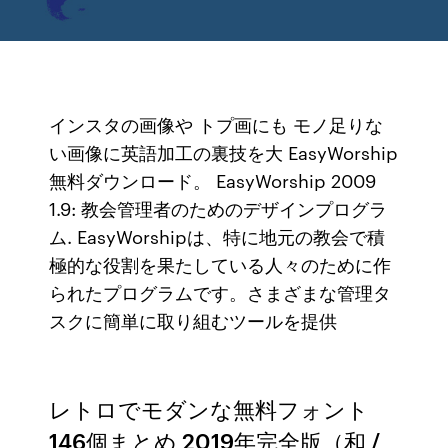
インスタの画像や トプ画にも モノ足りな
い画像に英語加工の裏技を大 EasyWorship
無料ダウンロード。 EasyWorship 2009
1.9: 教会管理者のためのデザインプログラ
ム. EasyWorshipは、特に地元の教会で積
極的な役割を果たしている人々のために作
られたプログラムです。さまざまな管理タ
スクに簡単に取り組むツールを提供
レトロでモダンな無料フォント
146個まとめ 2019年完全版（和 /