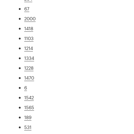
67
2000
1418
1103
1214
1334
1228
1470
6
1542
1565
189
531