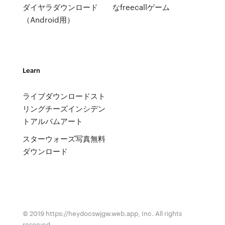
ダイヤラダウンロード
なfreecallゲーム
（Android用）
Learn
ライブダウンロードスト
リングチーズインシデン
トアルバムアート
スターウォーズ写真無料
ダウンロード
© 2019 https://heydocswjgw.web.app, Inc. All rights
reserved.