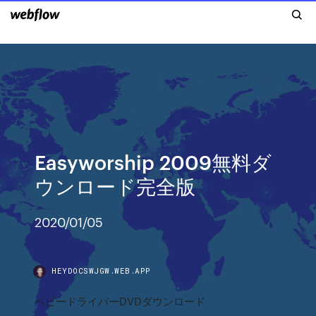
Easyworship 2009無料ダ
ウンロード完全版
2020/01/05
HEYDOCSWJGW.WEB.APP
ベビードライバーDVDダウンロード