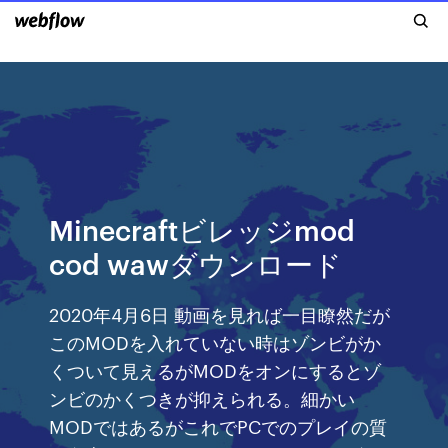
Minecraftビレッジmod
cod wawダウンロード
2020年4月6日 動画を見れば一目瞭然だが
このMODを入れていない時はゾンビがか
くついて見えるがMODをオンにするとゾ
ンビのかくつきが抑えられる。細かい
MODではあるがこれでPCでのプレイの質