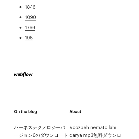
1846
1090
1766
196
On the blog
About
ハーネステクノロジーバ
Roozbeh nematollahi
ージョン6のダウンロード
darya mp3無料ダウンロ