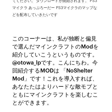
てください。 ダウンロードが開始されます。 PS3
マイクラ あっぷろーだー PS3マイクラのマップな
どを配布していきたいです
このコーナーは、私が独断と偏見
で選んだマインクラフトのModを
紹介していこうというものです。
@otowa_lpです。こんにちわ。今
回紹介するMODは 「NoShelter
Mod」です！これを導入すれば、
あなたたはよりハードな敵モブと
ともにマインクラフトを楽しむこ
とができます。