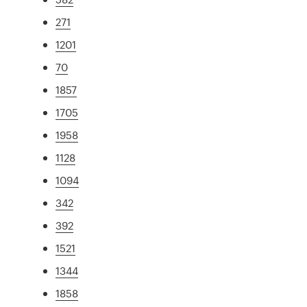
271
1201
70
1857
1705
1958
1128
1094
342
392
1521
1344
1858