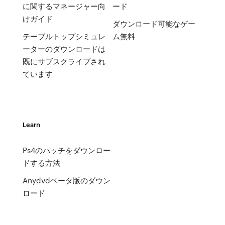
に関するマネージャー向
ード
けガイド
ダウンロード可能なゲー
テーブルトップシミュレ
ム無料
ーターのダウンロードは
既にサブスクライブされ
ています
Learn
Ps4のパッチをダウンロー
ドする方法
Anydvdベータ版のダウン
ロード