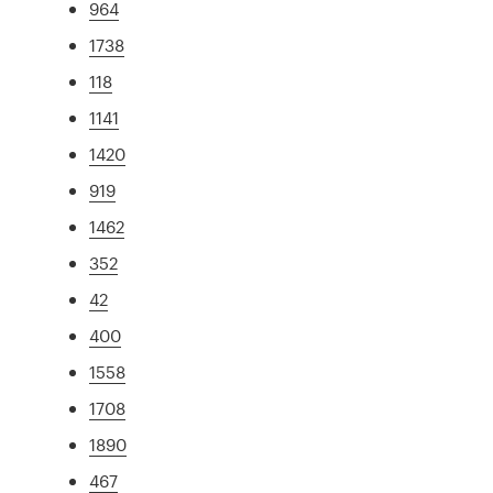
964
1738
118
1141
1420
919
1462
352
42
400
1558
1708
1890
467