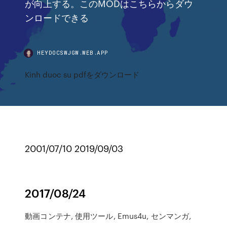
が向上する。このMODはこちらからダウ
ンロードできる
HEYDOCSWJGW.WEB.APP
Kinh duoc su pdfをダウンロード
2001/07/10 2019/09/03
2017/08/24
動画コンテナ, 使用ツール, Emus4u, センマンガ,