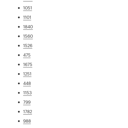
1051
1101
1840
1560
1526
475
1675
1251
448
1153
799
1782
988