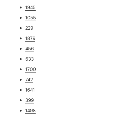
1945
1055
229
1879
456
633
1700
742
1641
399
1498