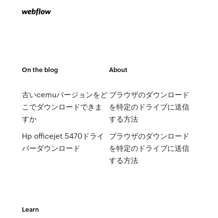
On the blog
About
古いcemuバージョンをど
ブラウザのダウンロード
こでダウンロードできま
を特定のドライブに送信
すか
する方法
Hp officejet 5470ドライ
ブラウザのダウンロード
バーダウンロード
を特定のドライブに送信
する方法
Learn