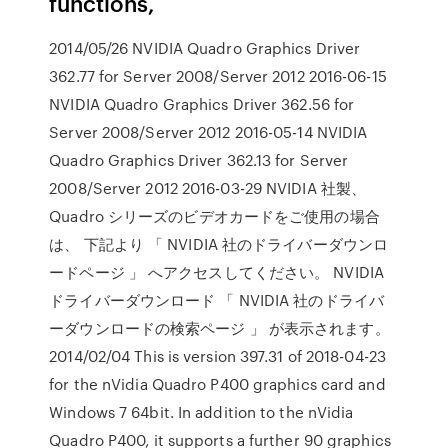
functions,
2014/05/26 NVIDIA Quadro Graphics Driver
362.77 for Server 2008/Server 2012 2016-06-15
NVIDIA Quadro Graphics Driver 362.56 for
Server 2008/Server 2012 2016-05-14 NVIDIA
Quadro Graphics Driver 362.13 for Server
2008/Server 2012 2016-03-29 NVIDIA 社製、
Quadro シリーズのビデオカードをご使用の場合
は、 下記より 「 NVIDIA 社のドライバーダウンロ
ードページ 」 へアクセスしてください。 NVIDIA
ドライバーダウンロード 「 NVIDIA 社のドライバ
ーダウンロードの検索ページ 」 が表示されます。
2014/02/04 This is version 397.31 of 2018-04-23
for the nVidia Quadro P400 graphics card and
Windows 7 64bit. In addition to the nVidia
Quadro P400, it supports a further 90 graphics