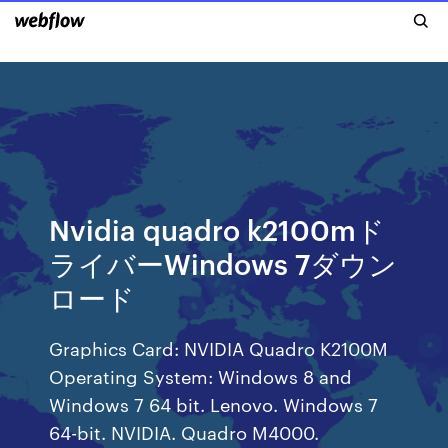
Nvidia quadro k2100mド
ライバーWindows 7ダウン
ロード
Graphics Card: NVIDIA Quadro K2100M
Operating System: Windows 8 and
Windows 7 64 bit. Lenovo. Windows 7
64-bit. NVIDIA. Quadro M4000.