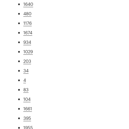
1640
480
1176
1674
934
1029
203
34
4
83
104
1661
395
1955