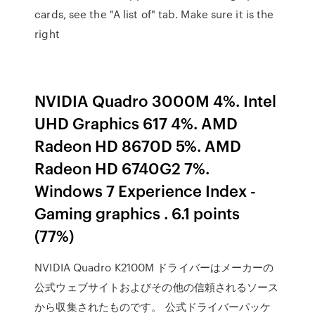
cards, see the "A list of" tab. Make sure it is the
right
NVIDIA Quadro 3000M 4%. Intel
UHD Graphics 617 4%. AMD
Radeon HD 8670D 5%. AMD
Radeon HD 6740G2 7%.
Windows 7 Experience Index -
Gaming graphics . 6.1 points
(77%)
NVIDIA Quadro K2100M ドライバーはメーカーの
公式ウェブサイトおよびその他の信頼されるソース
から収集されたものです。 公式ドライバーパッケ