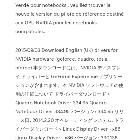
Verde pour notebooks , veuillez trouver la
nouvelle version du pilote de référence destiné
aux GPU NVIDIA pour les notebooks
compatibles.
2015/09/03 Download English (UK) drivers for
NVIDIA hardware (geforce, quadro, tesla,
nforce) 本ダウンロードには、NVIDIA ディスプレ
イ ドライバーと GeForce Experience アプリケー
ションが含まれます。本 NVIDIA ソフトウェアの使
用の詳細について ドライバーダウンロード >
Quadro Notebook Driver 334.95 Quadro
Notebook Driver 334.95 バージョン: 334.95 リリ
ース日: 2014.2.20 オペレーティングシステム: ドラ
イバーダウンロード > Linux Display Driver - x86
Linux Display Driver - x86 バージョン: 390.138