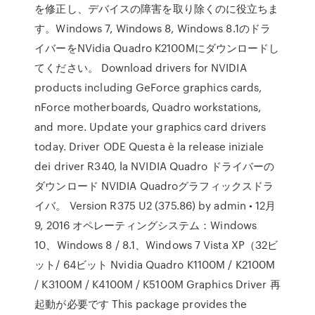
を修正し、デバイスの障害を取り除くのに役立ちま
す。Windows 7, Windows 8, Windows 8.1のドラ
イバーをNVidia Quadro K2100Mにダウンロードし
てください。 Download drivers for NVIDIA
products including GeForce graphics cards,
nForce motherboards, Quadro workstations,
and more. Update your graphics card drivers
today. Driver ODE Questa è la release iniziale
dei driver R340, la NVIDIA Quadro ドライバーの
ダウンロード NVIDIA Quadroグラフィックスドラ
イバ。 Version R375 U2 (375.86) by admin • 12月
9, 2016 オペレーティングシステム：Windows
10、Windows 8 / 8.1、Windows 7 Vista XP（32ビ
ット/ 64ビット Nvidia Quadro K1100M / K2100M
/ K3100M / K4100M / K5100M Graphics Driver 再
起動が必要です This package provides the