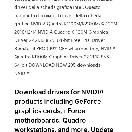
driver della scheda grafica Intel. Questo
pacchetto fornisce il driver della scheda
grafica NVIDIA Quadro K1100M/K2100M/K3100M
2016/12/14 NVIDIA Quadro K1100M Graphics
Driver 22.21.13.8573 64-bit Free Trial Driver
Booster 6 PRO (60% OFF when you buy) NVIDIA
Quadro K1100M Graphics Driver 22.21.13.8573
64-bit DOWNLOAD NOW 295 downloads · ·
NVIDIA
Download drivers for NVIDIA
products including GeForce
graphics cards, nForce
motherboards, Quadro
workstations, and more. Update