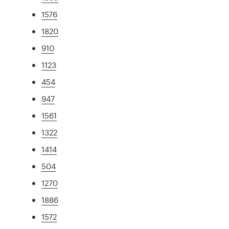
1576
1820
910
1123
454
947
1561
1322
1414
504
1270
1886
1572