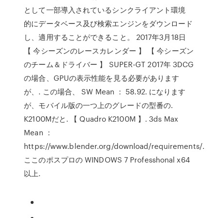
として一部導入されているシンクライアント環境
的にデータベース及び検索エンジンをダウンロード
し、適用することができること。 2017年3月18日
【 今シーズンのレースカレンダー 】 【 今シーズン
のチーム＆ドライバー 】 SUPER-GT 2017年 3DCG
の場合、GPUの表示性能を見る必要があります
が、. この場合、 SW Mean ： 58.92. になります
が、モバイル版の一つ上のグレードの型番の.
K2100Mだと. 【 Quadro K2100M 】. 3ds Max
Mean ：
https://www.blender.org/download/requirements/.
ここのポスプロの WINDOWS 7 Professhonal x64
以上.