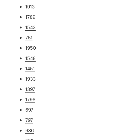
1913
1789
1543
761
1950
1548
1451
1933
1397
1796
697
797
686