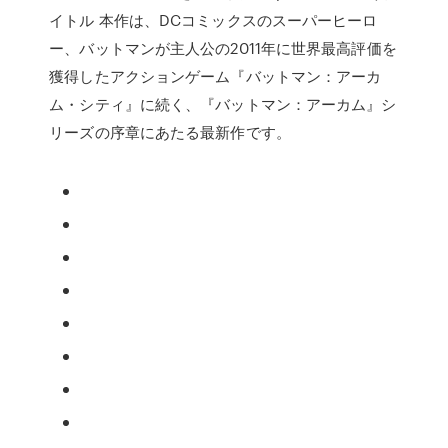
イトル 本作は、DCコミックスのスーパーヒーロ
ー、バットマンが主人公の2011年に世界最高評価を
獲得したアクションゲーム『バットマン：アーカ
ム・シティ』に続く、『バットマン：アーカム』シ
リーズの序章にあたる最新作です。