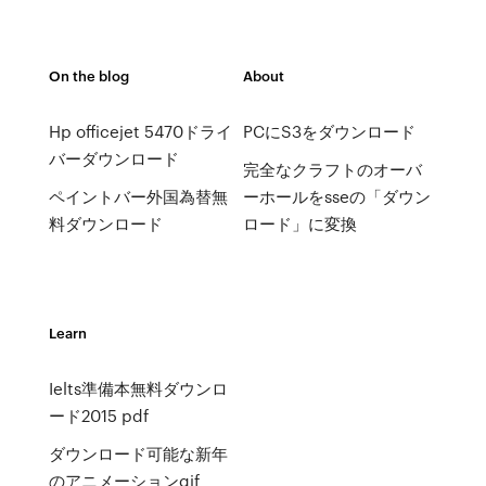
On the blog
About
Hp officejet 5470ドライ
PCにS3をダウンロード
バーダウンロード
完全なクラフトのオーバ
ペイントバー外国為替無
ーホールをsseの「ダウン
料ダウンロード
ロード」に変換
Learn
Ielts準備本無料ダウンロ
ード2015 pdf
ダウンロード可能な新年
のアニメーションgif