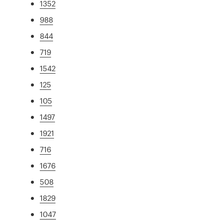
1352
988
844
719
1542
125
105
1497
1921
716
1676
508
1829
1047