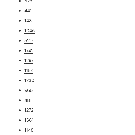
528
441
143
1046
520
1742
1297
1154
1230
966
481
1272
1661
1148