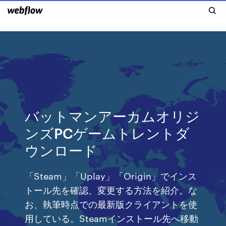
バットマンアーカムオリジ
ンズPCゲームトレントダ
ウンロード
「Steam」「Uplay」「Origin」でインス
トール先を確認、変更する方法を紹介。な
お、執筆時点での最新版クライアントを使
用している。Steamインストール先へ移動