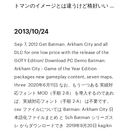
トマンのイメージとは違うけど格好いい …
2013/10/24
Sep 7, 2012 Get Batman: Arkham City and all
DLC for one low price with the release of the
GOTY Edition! Download PC Demo Batman:
Arkham City - Game of the Year Edition
packages new gameplay content, seven maps,
three 2020年6月11日 なお、もう一つある 実績対
応フォント MOD（手順 2-B） を導入するのであれ
ば、実績対応フォント（手順 2-A） は不要です。
csv ファイルについては Batman: Arkham City 日
本語化ファイルまとめ と 5ch Batman シリーズス
レ からダウンロードでき 2019年9月20日 kagikn