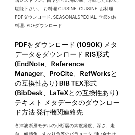
堪能下さい。 お料理 CUISINE. CUISINE. お料理.
PDFダウンロード. SEASONALSPECIAL. 季節のお
料理. PDFダウンロード
PDFをダウンロード (1090K) メタ
データをダウンロード RIS形式
(EndNote、Reference
Manager、ProCite、RefWorksと
の互換性あり) BIB TEX形式
(BibDesk、LaTeXとの互換性あり)
テキスト メタデータのダウンロー
ド方法 発行機関連絡先
各津波断層モデルの小断層の緯度経度、深さ、走
向、傾斜角、すべり角等のパラメータ 問い合わせ