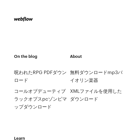
On the blog
About
呪われたRPG PDFダウン
無料ダウンロードmp3バ
ロード
イオリン楽器
コールオブデューティブ
XMLファイルを使用した
ラックオプスpcゾンビマ
ダウンロード
ップダウンロード
Learn