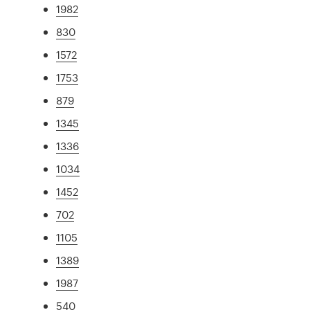
1982
830
1572
1753
879
1345
1336
1034
1452
702
1105
1389
1987
540